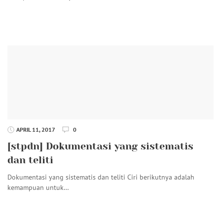
APRIL 11, 2017
0
[stpdn] Dokumentasi yang sistematis
dan teliti
Dokumentasi yang sistematis dan teliti Ciri berikutnya adalah
kemampuan untuk…