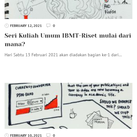
FEBRUARY 12, 2021
0
Seri Kuliah Umum IBMT-Riset mulai dari
mana?
Hari Sabtu 13 Februari 2021 akan diadakan bagian ke-1 dari…
FEBRUARY 10, 2021
0