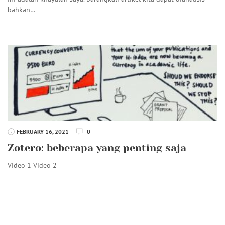
bahkan…
FEBRUARY 16, 2021
0
Zotero: beberapa yang penting saja
Video 1 Video 2