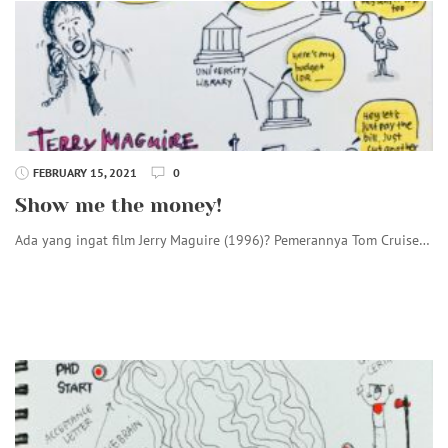
FEBRUARY 15, 2021
0
Show me the money!
Ada yang ingat film Jerry Maguire (1996)? Pemerannya Tom Cruise…