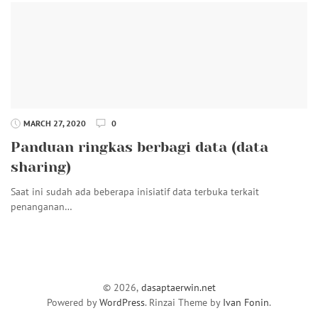
MARCH 27, 2020
0
Panduan ringkas berbagi data (data
sharing)
Saat ini sudah ada beberapa inisiatif data terbuka terkait
penanganan…
© 2026,
dasaptaerwin.net
Powered by
WordPress
. Rinzai Theme by
Ivan Fonin
.