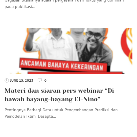
pada publikasi…
JUNE 15, 2023
0
Materi dan siaran pers webinar “Di
bawah bayang-bayang El-Nino”
Pentingnya Berbagi Data untuk Pengembangan Prediksi dan
Pemodelan Iklim Dasapta…