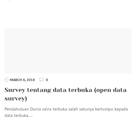
MARCH 4, 2018
0
Survey tentang data terbuka (open data
survey)
Pendahuluan Dunia sains terbuka salah satunya bertumpu kepada
data terbuka.…