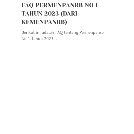
FAQ PERMENPANRB NO 1
TAHUN 2023 (DARI
KEMENPANRB)
Berikut ini adalah FAQ tentang Permenpanrb
No 1 Tahun 2023…