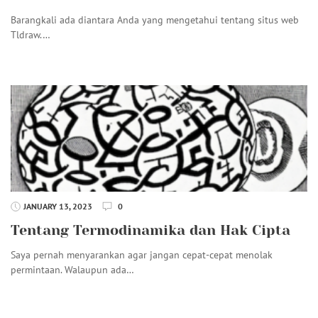
Barangkali ada diantara Anda yang mengetahui tentang situs web
Tldraw.…
JANUARY 13, 2023
0
Tentang Termodinamika dan Hak Cipta
Saya pernah menyarankan agar jangan cepat-cepat menolak
permintaan. Walaupun ada…