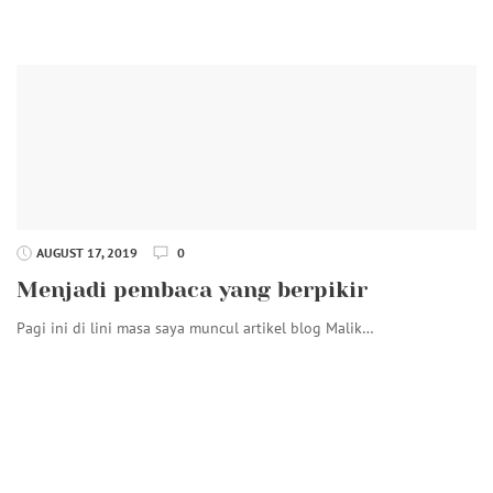
AUGUST 17, 2019
0
Menjadi pembaca yang berpikir
Pagi ini di lini masa saya muncul artikel blog Malik…