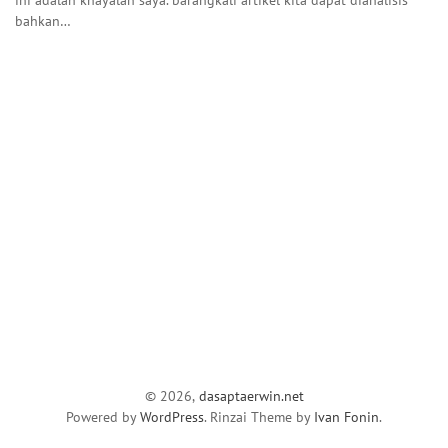
bahkan…
© 2026,
dasaptaerwin.net
Powered by
WordPress
. Rinzai Theme by
Ivan Fonin
.