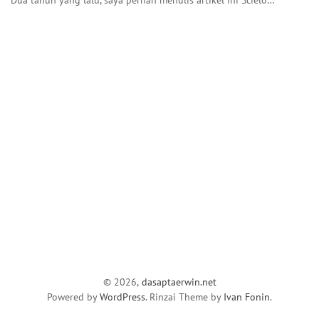
© 2026,
dasaptaerwin.net
Powered by
WordPress
. Rinzai Theme by
Ivan Fonin
.