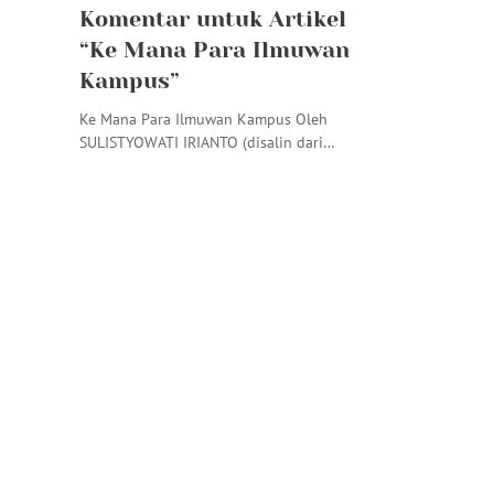
Komentar untuk Artikel
“Ke Mana Para Ilmuwan
Kampus”
Ke Mana Para Ilmuwan Kampus Oleh
SULISTYOWATI IRIANTO (disalin dari…