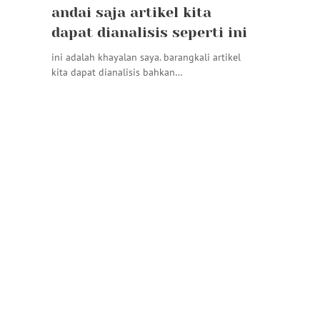
andai saja artikel kita
dapat dianalisis seperti ini
ini adalah khayalan saya. barangkali artikel
kita dapat dianalisis bahkan…