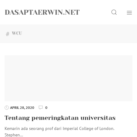
Skip
Search
to
DASAPTAERWIN.NET
content
WCU
APRIL 28, 2020
0
Tentang pemeringkatan universitas
Kemarin ada seorang prof dari Imperial College of London.
Stephen…