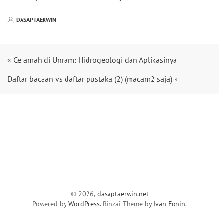
DASAPTAERWIN
«
Ceramah di Unram: Hidrogeologi dan Aplikasinya
Daftar bacaan vs daftar pustaka (2) (macam2 saja)
»
© 2026,
dasaptaerwin.net
Powered by
WordPress
. Rinzai Theme by
Ivan Fonin
.