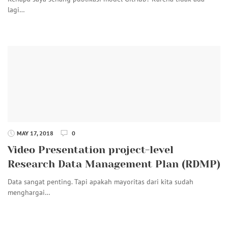
lagi…
MAY 17, 2018
0
Video Presentation project-level
Research Data Management Plan (RDMP)
Data sangat penting. Tapi apakah mayoritas dari kita sudah
menghargai…