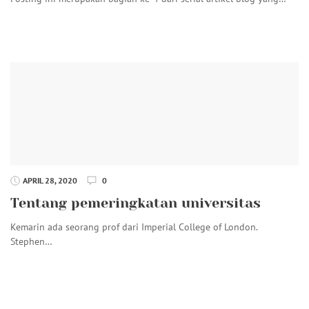
APRIL 28, 2020
0
Tentang pemeringkatan universitas
Kemarin ada seorang prof dari Imperial College of London.
Stephen…