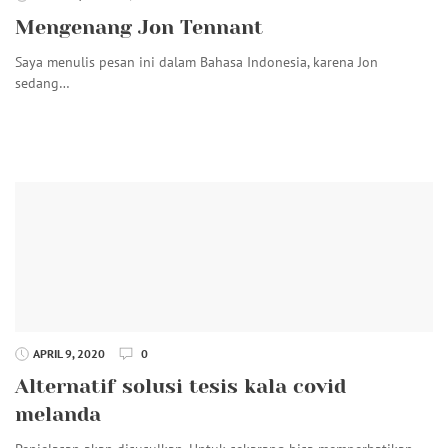
Mengenang Jon Tennant
Saya menulis pesan ini dalam Bahasa Indonesia, karena Jon
sedang…
APRIL 9, 2020
0
Alternatif solusi tesis kala covid
melanda