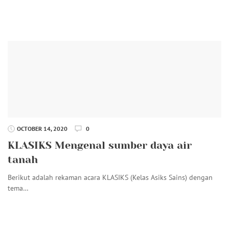
OCTOBER 14, 2020
0
KLASIKS Mengenal sumber daya air
tanah
Berikut adalah rekaman acara KLASIKS (Kelas Asiks Sains) dengan
tema…