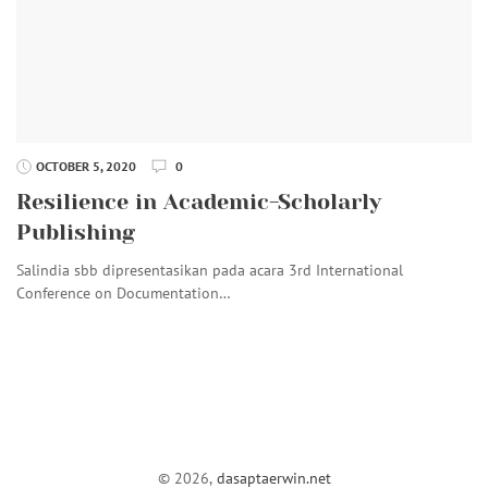
OCTOBER 5, 2020
0
Resilience in Academic-Scholarly
Publishing
Salindia sbb dipresentasikan pada acara 3rd International
Conference on Documentation…
© 2026,
dasaptaerwin.net