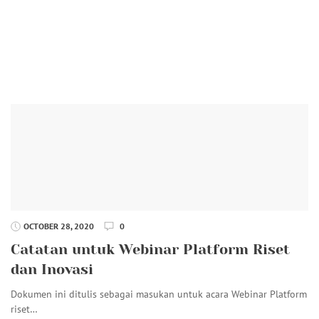
OCTOBER 28, 2020
0
Catatan untuk Webinar Platform Riset
dan Inovasi
Dokumen ini ditulis sebagai masukan untuk acara Webinar Platform
riset…