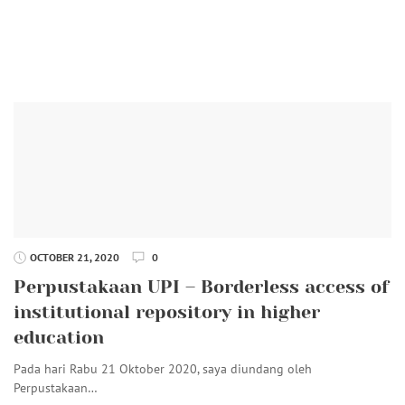
OCTOBER 21, 2020
0
Perpustakaan UPI – Borderless access of
institutional repository in higher
education
Pada hari Rabu 21 Oktober 2020, saya diundang oleh
Perpustakaan…