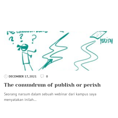
DECEMBER 17, 2021
0
The conundrum of publish or perish
Seorang narsum dalam sebuah webinar dari kampus saya
menyatakan inilah…