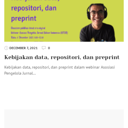
DECEMBER 7, 2021
0
Kebijakan data, repositori, dan preprint
Kebijakan data, repositori, dan preprint dalam webinar Asosiasi
Pengelola Jurnal…