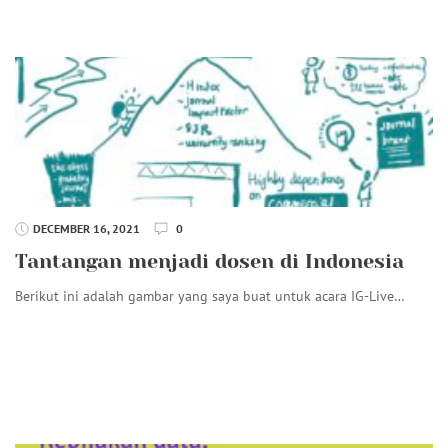
DECEMBER 16, 2021
0
Tantangan menjadi dosen di Indonesia
Berikut ini adalah gambar yang saya buat untuk acara IG-Live…