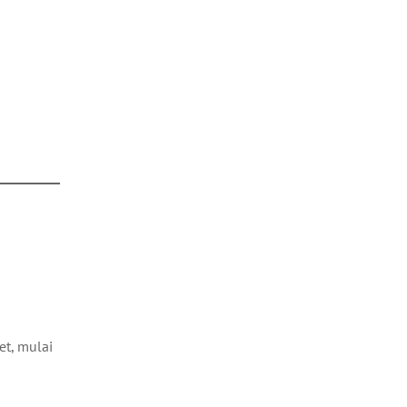
et, mulai