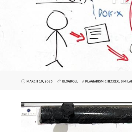
,
MARCH 19, 2025
BLOGROLL
PLAGIARISM CHECKER
SIMILA