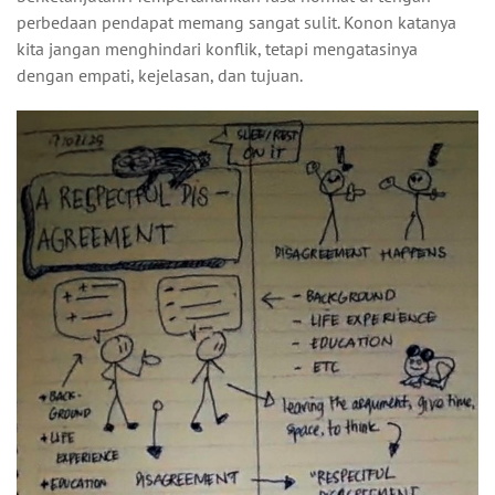
perbedaan pendapat memang sangat sulit. Konon katanya
kita jangan menghindari konflik, tetapi mengatasinya
dengan empati, kejelasan, dan tujuan.