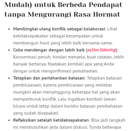
Mudah) untuk Berbeda Pendapat
tanpa Mengurangi Rasa Hormat
Membingkai ulang konflik sebagai kolaborasi
: Lihat
ketidaksepakatan sebagai kesempatan untuk
membangun hasil yang lebih baik bersama-sama.
Coba mendengar dengan lebih baik (
active listening
)
:
Konsentrasi penuh, hindari menyela, buat catatan, lebih
banyak bertanya. Nyatakan kembali apa yang Anda
dengar untuk mengonfirmasi pemahaman.
Tetapkan dan pertahankan batasan
: Tetapkan batasan
pembicaaraan, karena pembicaraan yang melebar
mungkin akan menyinggung beberapa hal yang akan
memperburuk konflik. Lalu ingatkan kembali lawan
bicara untuk tetap dalam koridor batasan pembahasan
yang sudah disepakati.
Refleksikan setelah ketidaksepakatan
: Bisa jadi langkah
ini membutuhkan jeda dalam diskusi. Tunda beberapa