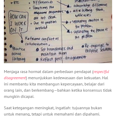
Menjaga rasa hormat dalam perbedaan pendapat (
respectful
disagreement
) menunjukkan kedewasaan dan kekuatan. Hal
ini membantu kita membangun kepercayaan, belajar dari
orang lain, dan berkembang—bahkan ketika konsensus tidak
mungkin dicapai.
Saat ketegangan meningkat, ingatlah: tujuannya bukan
untuk menang, tetapi untuk memahami dan dipahami.