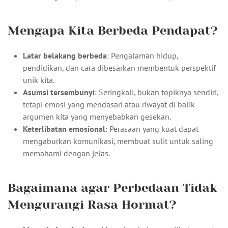
Mengapa Kita Berbeda Pendapat?
Latar belakang berbeda
: Pengalaman hidup,
pendidikan, dan cara dibesarkan membentuk perspektif
unik kita.
Asumsi tersembunyi
: Seringkali, bukan topiknya sendiri,
tetapi emosi yang mendasari atau riwayat di balik
argumen kita yang menyebabkan gesekan.
Keterlibatan emosional
: Perasaan yang kuat dapat
mengaburkan komunikasi, membuat sulit untuk saling
memahami dengan jelas.
Bagaimana agar Perbedaan Tidak
Mengurangi Rasa Hormat?