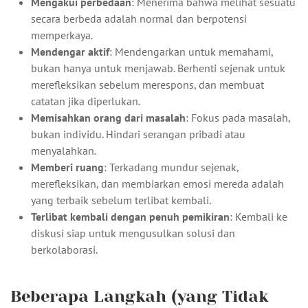
Mengakui perbedaan
: Menerima bahwa melihat sesuatu
secara berbeda adalah normal dan berpotensi
memperkaya.
Mendengar aktif
: Mendengarkan untuk memahami,
bukan hanya untuk menjawab. Berhenti sejenak untuk
merefleksikan sebelum merespons, dan membuat
catatan jika diperlukan.
Memisahkan orang dari masalah
: Fokus pada masalah,
bukan individu. Hindari serangan pribadi atau
menyalahkan.
Memberi ruang
: Terkadang mundur sejenak,
merefleksikan, dan membiarkan emosi mereda adalah
yang terbaik sebelum terlibat kembali.
Terlibat kembali dengan penuh pemikiran
: Kembali ke
diskusi siap untuk mengusulkan solusi dan
berkolaborasi.
Beberapa Langkah (yang Tidak