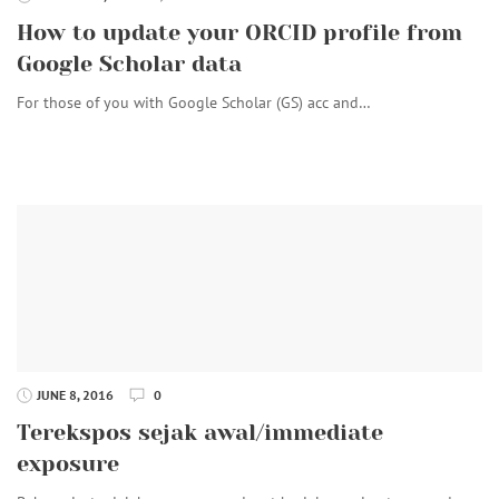
How to update your ORCID profile from
Google Scholar data
For those of you with Google Scholar (GS) acc and…
JUNE 8, 2016
0
Terekspos sejak awal/immediate
exposure