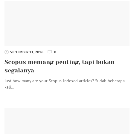
SEPTEMBER 11, 2016
0
Scopus memang penting, tapi bukan
segalanya
Just how many are your Scopus-indexed articles? Sudah beberapa
kali…