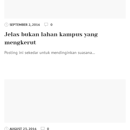
SEPTEMBER 2, 2016
0
Jelas bukan lahan kampus yang
mengkerut
Posting ini sekedar untuk mendinginkan suasana…
AUGUST 23, 2016
0