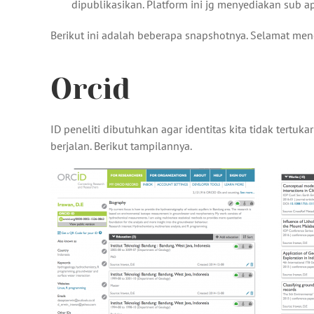
dipublikasikan. Platform ini jg menyediakan sub a
Berikut ini adalah beberapa snapshotnya. Selamat men
Orcid
ID peneliti dibutuhkan agar identitas kita tidak tert
berjalan. Berikut tampilannya.