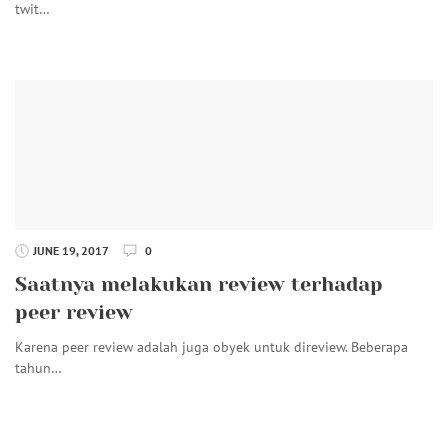
twit…
JUNE 19, 2017
0
Saatnya melakukan review terhadap
peer review
Karena peer review adalah juga obyek untuk direview. Beberapa
tahun…