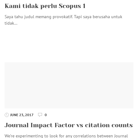
Kami tidak perlu Scopus 1
Saya tahu judul memang provokatif. Tapi saya berusaha untuk
tidak…
JUNE 23, 2017
0
Journal Impact Factor vs citation counts
We’re experimenting to look for any correlations between Journal