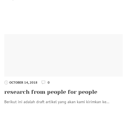
OCTOBER 14, 2018
0
research from people for people
Berikut ini adalah draft artikel yang akan kami kirimkan ke…