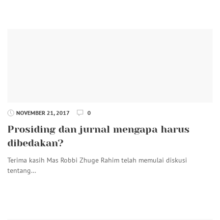
NOVEMBER 21, 2017
0
Prosiding dan jurnal mengapa harus
dibedakan?
Terima kasih Mas Robbi Zhuge Rahim telah memulai diskusi
tentang…