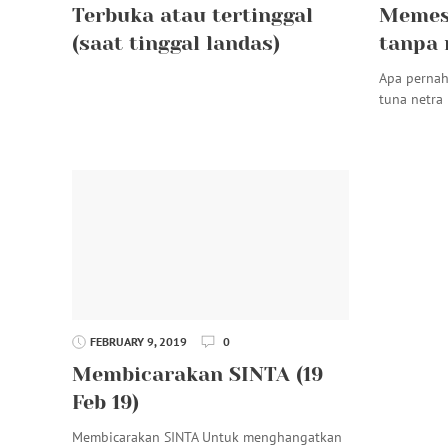
Terbuka atau tertinggal
Memesa
(saat tinggal landas)
tanpa 
Apa pernah
tuna netra
FEBRUARY 9, 2019
0
Membicarakan SINTA (19
Feb 19)
Membicarakan SINTA Untuk menghangatkan