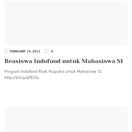
FEBRUARY 19, 2011
0
Beasiswa Indofood untuk Mahasiswa S1
Program Indofood Riset Nugraha untuk Mahasiswa S1
http://bit.ly/ePEVJo