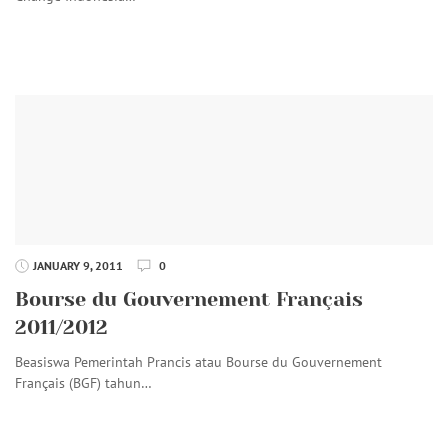
JANUARY 9, 2011
0
Bourse du Gouvernement Français
2011/2012
Beasiswa Pemerintah Prancis atau Bourse du Gouvernement
Français (BGF) tahun…