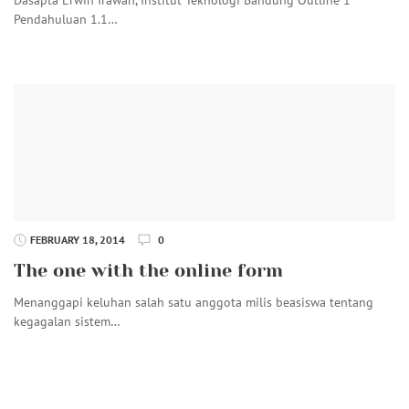
Pendahuluan 1.1…
FEBRUARY 18, 2014
0
The one with the online form
Menanggapi keluhan salah satu anggota milis beasiswa tentang
kegagalan sistem…