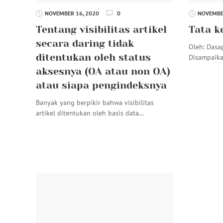
NOVEMBER 16, 2020
0
NOVEMBER
Tentang visibilitas artikel
Tata ke
secara daring tidak
Oleh: Dasap
ditentukan oleh status
Disampaika
aksesnya (OA atau non OA)
atau siapa pengindeksnya
Banyak yang berpikir bahwa visibilitas
artikel ditentukan oleh basis data…