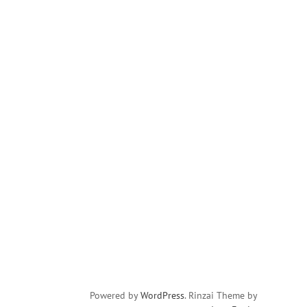
Powered by
WordPress
. Rinzai Theme by