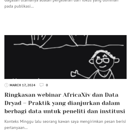
pada publikasi…
MARCH 17, 2024
0
Ringkasan webinar AfricaXiv dan Data
Dryad – Praktik yang dianjurkan dalam
berbagi data untuk peneliti dan institusi
Konteks Minggu lalu seorang kawan saya mengirimkan pesan berisi
pertanyaan…