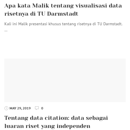
Apa kata Malik tentang visualisasi data
risetnya di TU Darmstadt
Kali ini Malik presentasi khusus tentang risetnya di TU Darmstadt.
…
MAY 29, 2019
0
Tentang data citation: data sebagai
luaran riset yang independen