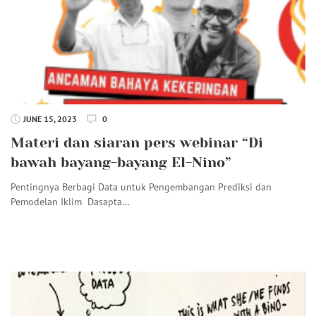
JUNE 15, 2023
0
Materi dan siaran pers webinar “Di
bawah bayang-bayang El-Nino”
Pentingnya Berbagi Data untuk Pengembangan Prediksi dan
Pemodelan Iklim Dasapta…