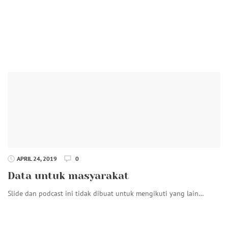
APRIL 24, 2019
0
Data untuk masyarakat
Slide dan podcast ini tidak dibuat untuk mengikuti yang lain…