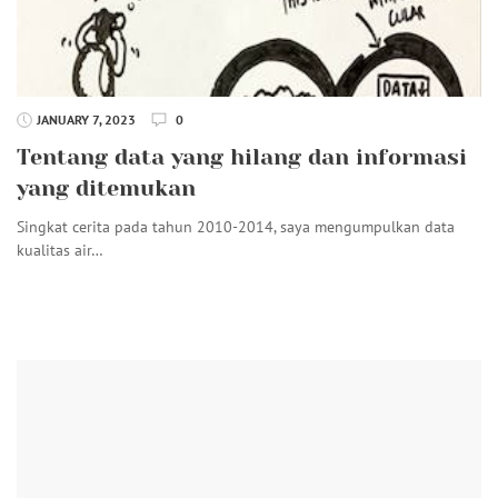
JANUARY 7, 2023
0
Tentang data yang hilang dan informasi
yang ditemukan
Singkat cerita pada tahun 2010-2014, saya mengumpulkan data
kualitas air…