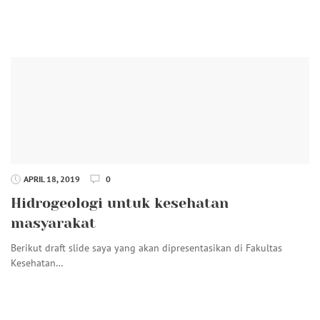
APRIL 18, 2019
0
Hidrogeologi untuk kesehatan
masyarakat
Berikut draft slide saya yang akan dipresentasikan di Fakultas
Kesehatan…