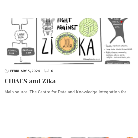
FEBRUARY 5, 2024
0
CIDACS and Zika
Main source: The Centre for Data and Knowledge Integration for…