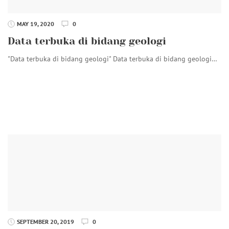
MAY 19, 2020
0
Data terbuka di bidang geologi
"Data terbuka di bidang geologi" Data terbuka di bidang geologi…
SEPTEMBER 20, 2019
0