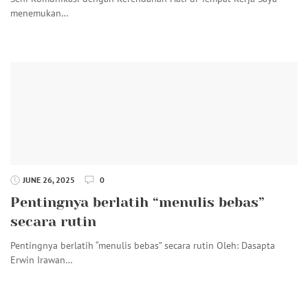
menemukan…
JUNE 26, 2025
0
Pentingnya berlatih “menulis bebas”
secara rutin
Pentingnya berlatih “menulis bebas” secara rutin Oleh: Dasapta
Erwin Irawan…