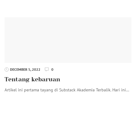
DECEMBER 5, 2022
0
Tentang kebaruan
Artikel ini pertama tayang di Substack Akademia Terbalik. Hari ini…