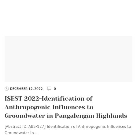
DECEMBER 12, 2022
0
ISEST 2022-Identification of
Anthropogenic Influences to
Groundwater in Pangalengan Highlands
[Abstract ID: ABS-127] Identification of Anthropogenic Influences to
Groundwater in…