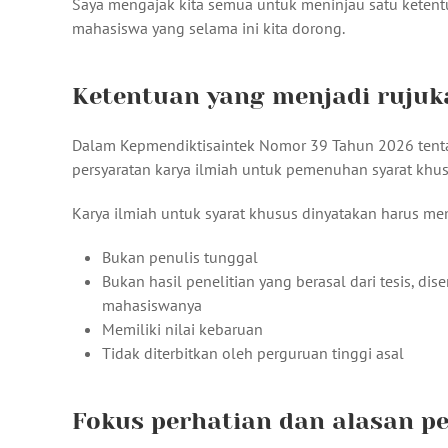
Saya mengajak kita semua untuk meninjau satu ketent
mahasiswa yang selama ini kita dorong.
Ketentuan yang menjadi rujuk
Dalam Kepmendiktisaintek Nomor 39 Tahun 2026 tentang
persyaratan karya ilmiah untuk pemenuhan syarat khu
Karya ilmiah untuk syarat khusus dinyatakan harus mem
Bukan penulis tunggal
Bukan hasil penelitian yang berasal dari tesis, d
mahasiswanya
Memiliki nilai kebaruan
Tidak diterbitkan oleh perguruan tinggi asal
Fokus perhatian dan alasan 