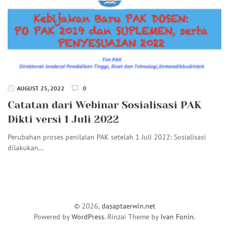
AUGUST 25, 2022
0
Catatan dari Webinar Sosialisasi PAK
Dikti versi 1 Juli 2022
Perubahan proses penilaian PAK setelah 1 Juli 2022: Sosialisasi
dilakukan…
© 2026,
dasaptaerwin.net
Powered by
WordPress
. Rinzai Theme by
Ivan Fonin
.