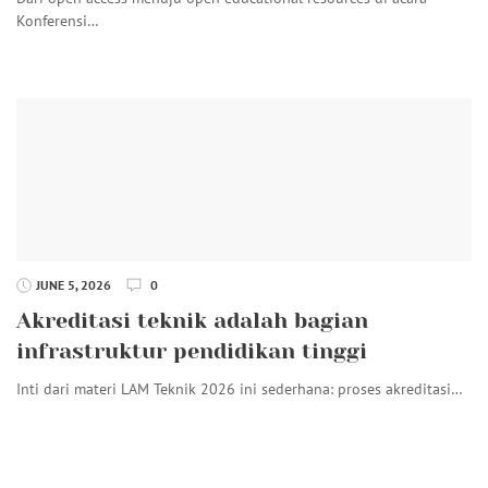
Konferensi…
JUNE 5, 2026
0
Akreditasi teknik adalah bagian
infrastruktur pendidikan tinggi
Inti dari materi LAM Teknik 2026 ini sederhana: proses akreditasi…