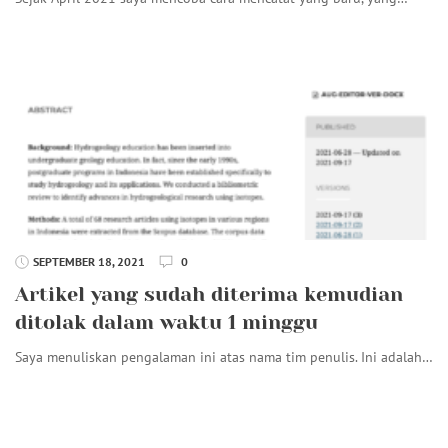
SEPTEMBER 18, 2021
0
Artikel yang sudah diterima kemudian
ditolak dalam waktu 1 minggu
Saya menuliskan pengalaman ini atas nama tim penulis. Ini adalah…