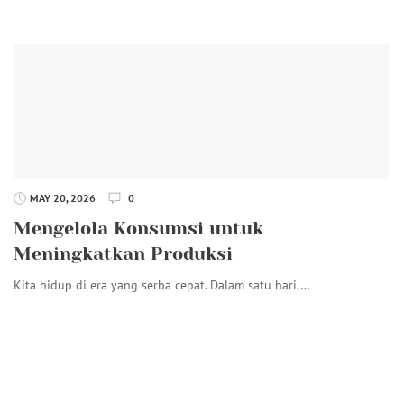
MAY 20, 2026
0
Mengelola Konsumsi untuk
Meningkatkan Produksi
Kita hidup di era yang serba cepat. Dalam satu hari,…