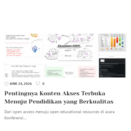
JUNE 24, 2026
0
Pentingnya Konten Akses Terbuka
Menuju Pendidikan yang Berkualitas
Dari open access menuju open educational resources di acara
Konferensi…