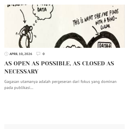
APRIL 10, 2026
0
AS OPEN AS POSSIBLE, AS CLOSED AS
NECESSARY
Gagasan utamanya adalah pergeseran dari fokus yang dominan
pada publikasi…