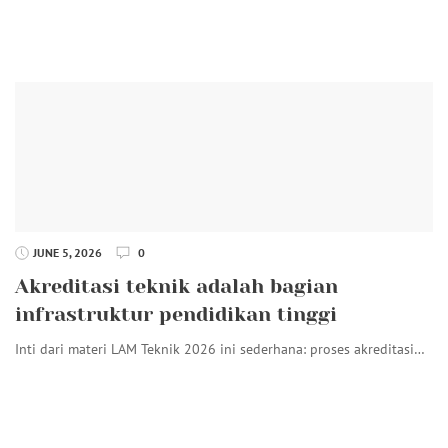
JUNE 5, 2026
0
Akreditasi teknik adalah bagian
infrastruktur pendidikan tinggi
Inti dari materi LAM Teknik 2026 ini sederhana: proses akreditasi…