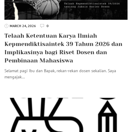
MARCH 24, 2026
0
Telaah Ketentuan Karya Ilmiah
Kepmendiktisaintek 39 Tahun 2026 dan
Implikasinya bagi Riset Dosen dan
Pembinaan Mahasiswa
Selamat pagi Ibu dan Bapak, rekan-rekan dosen sekalian. Saya
mengajak…