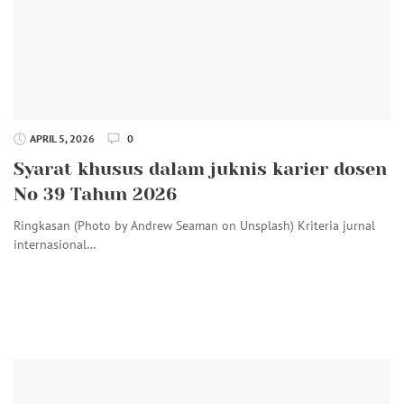
APRIL 5, 2026
0
Syarat khusus dalam juknis karier dosen
No 39 Tahun 2026
Ringkasan (Photo by Andrew Seaman on Unsplash) Kriteria jurnal
internasional…