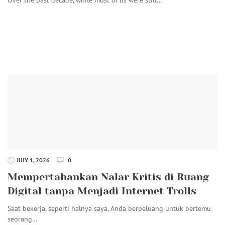
JULY 1, 2026
0
Mempertahankan Nalar Kritis di Ruang
Digital tanpa Menjadi Internet Trolls
Saat bekerja, seperti halnya saya, Anda berpeluang untuk bertemu
seorang…