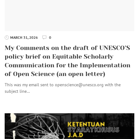
MARCH 31, 2026
0
My Comments on the draft of UNESCO’S
policy brief on Equitable Scholarly
Communication for the Implementation
of Open Science (an open letter)
This was my email sent to openscience@unesco.org with the
subject line…