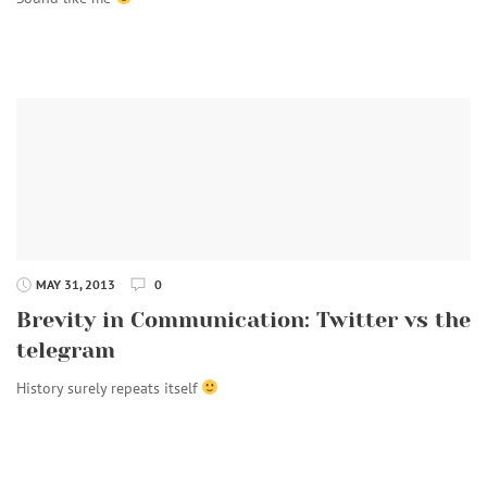
MAY 31, 2013
0
Brevity in Communication: Twitter vs the
telegram
History surely repeats itself