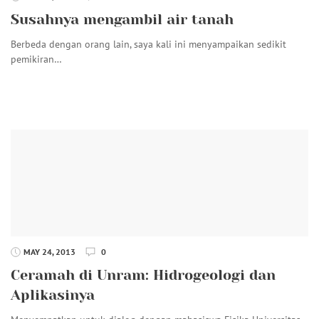
Susahnya mengambil air tanah
Berbeda dengan orang lain, saya kali ini menyampaikan sedikit
pemikiran…
MAY 24, 2013
0
Ceramah di Unram: Hidrogeologi dan
Aplikasinya