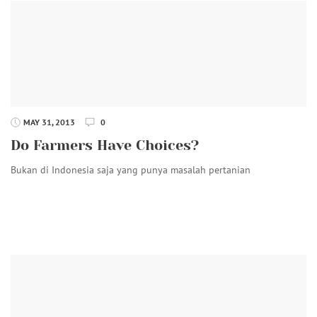
MAY 31, 2013
0
Do Farmers Have Choices?
Bukan di Indonesia saja yang punya masalah pertanian