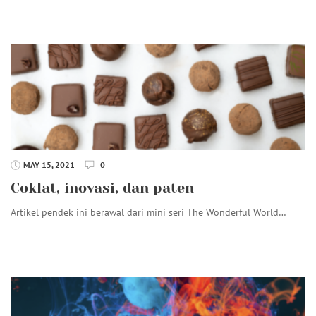
MAY 15, 2021
0
Coklat, inovasi, dan paten
Artikel pendek ini berawal dari mini seri The Wonderful World…