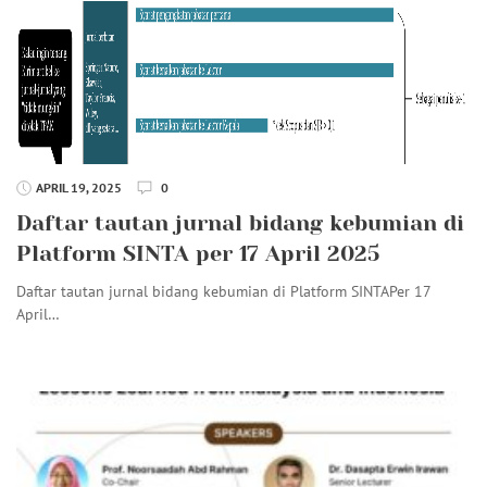
APRIL 19, 2025
0
Daftar tautan jurnal bidang kebumian di
Platform SINTA per 17 April 2025
Daftar tautan jurnal bidang kebumian di Platform SINTAPer 17
April…