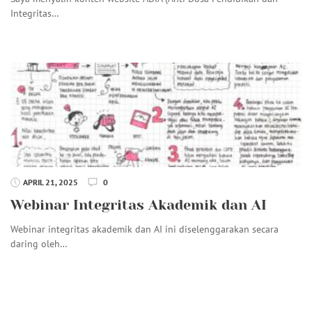
Integritas…
APRIL 21, 2025
0
Webinar Integritas Akademik dan AI
Webinar integritas akademik dan AI ini diselenggarakan secara
daring oleh…