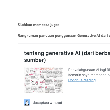
Silahkan membaca juga:
Rangkuman panduan penggunaan Generative AI dari e