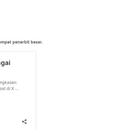
mpat penerbit besar.