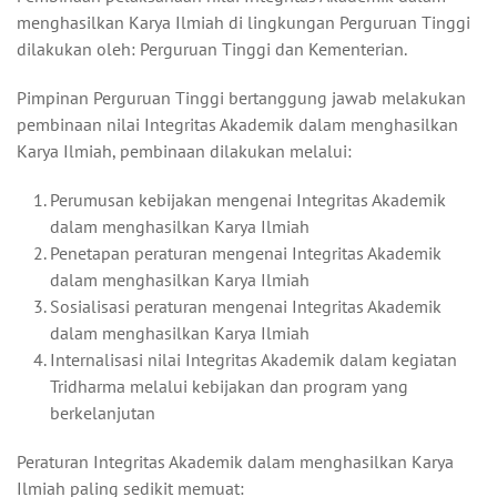
menghasilkan Karya Ilmiah di lingkungan Perguruan Tinggi
dilakukan oleh: Perguruan Tinggi dan Kementerian.
Pimpinan Perguruan Tinggi bertanggung jawab melakukan
pembinaan nilai Integritas Akademik dalam menghasilkan
Karya Ilmiah, pembinaan dilakukan melalui:
Perumusan kebijakan mengenai Integritas Akademik
dalam menghasilkan Karya Ilmiah
Penetapan peraturan mengenai Integritas Akademik
dalam menghasilkan Karya Ilmiah
Sosialisasi peraturan mengenai Integritas Akademik
dalam menghasilkan Karya Ilmiah
Internalisasi nilai Integritas Akademik dalam kegiatan
Tridharma melalui kebijakan dan program yang
berkelanjutan
Peraturan Integritas Akademik dalam menghasilkan Karya
Ilmiah paling sedikit memuat: