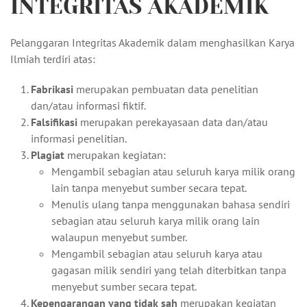
INTEGRITAS AKADEMIK
Pelanggaran Integritas Akademik dalam menghasilkan Karya
Ilmiah terdiri atas:
Fabrikasi
merupakan pembuatan data penelitian
dan/atau informasi fiktif.
Falsifikasi
merupakan perekayasaan data dan/atau
informasi penelitian.
Plagiat
merupakan kegiatan:
Mengambil sebagian atau seluruh karya milik orang
lain tanpa menyebut sumber secara tepat.
Menulis ulang tanpa menggunakan bahasa sendiri
sebagian atau seluruh karya milik orang lain
walaupun menyebut sumber.
Mengambil sebagian atau seluruh karya atau
gagasan milik sendiri yang telah diterbitkan tanpa
menyebut sumber secara tepat.
Kepengarangan yang tidak sah
merupakan kegiatan