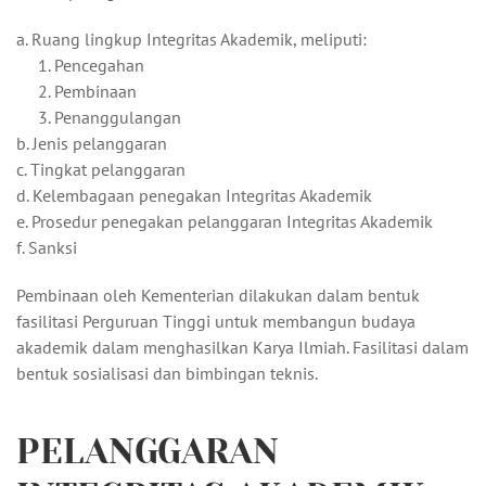
a. Ruang lingkup Integritas Akademik, meliputi:
1. Pencegahan
2. Pembinaan
3. Penanggulangan
b. Jenis pelanggaran
c. Tingkat pelanggaran
d. Kelembagaan penegakan Integritas Akademik
e. Prosedur penegakan pelanggaran Integritas Akademik
f. Sanksi
Pembinaan oleh Kementerian dilakukan dalam bentuk
fasilitasi Perguruan Tinggi untuk membangun budaya
akademik dalam menghasilkan Karya Ilmiah. Fasilitasi dalam
bentuk sosialisasi dan bimbingan teknis.
PELANGGARAN