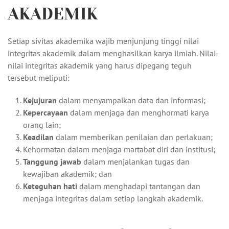
AKADEMIK
Setiap sivitas akademika wajib menjunjung tinggi nilai
integritas akademik dalam menghasilkan karya ilmiah. Nilai-
nilai integritas akademik yang harus dipegang teguh
tersebut meliputi:
Kejujuran
dalam menyampaikan data dan informasi;
Kepercayaan
dalam menjaga dan menghormati karya
orang lain;
Keadilan
dalam memberikan penilaian dan perlakuan;
Kehormatan dalam menjaga martabat diri dan institusi;
Tanggung jawab
dalam menjalankan tugas dan
kewajiban akademik; dan
Keteguhan hati
dalam menghadapi tantangan dan
menjaga integritas dalam setiap langkah akademik.