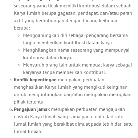
seseorang yang tidak memiliki kontribusi dalam sebuah
Karya Ilmiah berupa gagasan, pendapat, dan/atau peran
aktif yang berhubungan dengan bidang keilmuan
berupa:
Menggabungkan diri sebagai pengarang bersama
tanpa memberikan kontribusi dalam karya.
Menghilangkan nama seseorang yang mempunyai
kontribusi dalam karya.
Menyuruh orang lain untuk membuat karya sebagai
karyanya tanpa memberikan kontribusi.
Konflik kepentingan
merupakan perbuatan
menghasilkan Karya Ilmiah yang mengikuti keinginan
untuk menguntungkan dan/atau merupakan merugikan
pihak tertentu.
Pengajuan jamak
merupakan perbuatan mengajukan
naskah Karya Ilmiah yang sama pada lebih dari satu
Jurnal Ilmiah yang berakibat dimuat pada lebih dari satu
Jurnal Ilmiah.