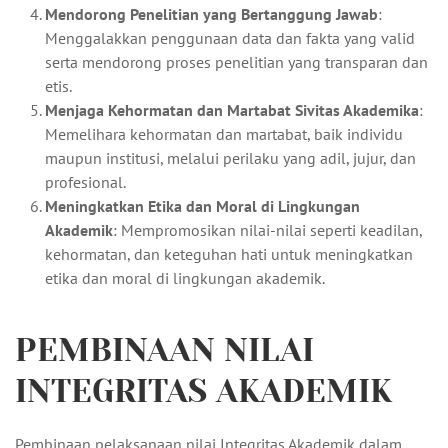
Mendorong Penelitian yang Bertanggung Jawab
:
Menggalakkan penggunaan data dan fakta yang valid
serta mendorong proses penelitian yang transparan dan
etis.
Menjaga Kehormatan dan Martabat Sivitas Akademika
:
Memelihara kehormatan dan martabat, baik individu
maupun institusi, melalui perilaku yang adil, jujur, dan
profesional.
Meningkatkan Etika dan Moral di Lingkungan
Akademik
: Mempromosikan nilai-nilai seperti keadilan,
kehormatan, dan keteguhan hati untuk meningkatkan
etika dan moral di lingkungan akademik.
PEMBINAAN NILAI
INTEGRITAS AKADEMIK
Pembinaan pelaksanaan nilai Integritas Akademik dalam