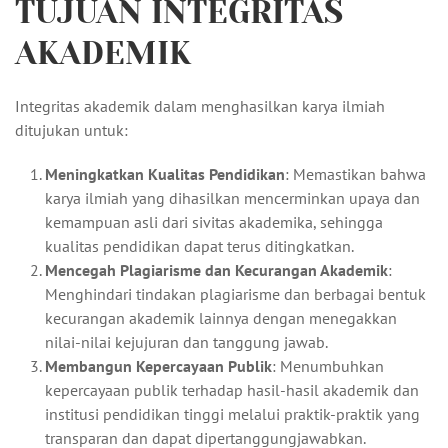
TUJUAN INTEGRITAS
AKADEMIK
Integritas akademik dalam menghasilkan karya ilmiah
ditujukan untuk:
Meningkatkan Kualitas Pendidikan
: Memastikan bahwa
karya ilmiah yang dihasilkan mencerminkan upaya dan
kemampuan asli dari sivitas akademika, sehingga
kualitas pendidikan dapat terus ditingkatkan.
Mencegah Plagiarisme dan Kecurangan Akademik
:
Menghindari tindakan plagiarisme dan berbagai bentuk
kecurangan akademik lainnya dengan menegakkan
nilai-nilai kejujuran dan tanggung jawab.
Membangun Kepercayaan Publik
: Menumbuhkan
kepercayaan publik terhadap hasil-hasil akademik dan
institusi pendidikan tinggi melalui praktik-praktik yang
transparan dan dapat dipertanggungjawabkan.