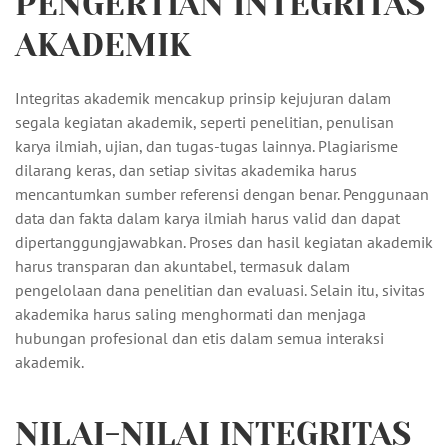
PENGERTIAN INTEGRITAS
AKADEMIK
Integritas akademik mencakup prinsip kejujuran dalam
segala kegiatan akademik, seperti penelitian, penulisan
karya ilmiah, ujian, dan tugas-tugas lainnya. Plagiarisme
dilarang keras, dan setiap sivitas akademika harus
mencantumkan sumber referensi dengan benar. Penggunaan
data dan fakta dalam karya ilmiah harus valid dan dapat
dipertanggungjawabkan. Proses dan hasil kegiatan akademik
harus transparan dan akuntabel, termasuk dalam
pengelolaan dana penelitian dan evaluasi. Selain itu, sivitas
akademika harus saling menghormati dan menjaga
hubungan profesional dan etis dalam semua interaksi
akademik.
NILAI-NILAI INTEGRITAS