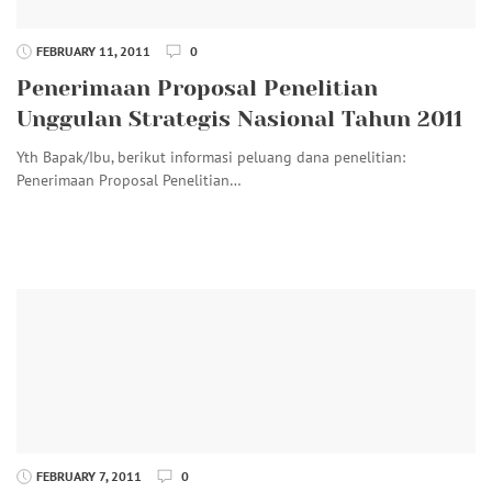
FEBRUARY 11, 2011
0
Penerimaan Proposal Penelitian
Unggulan Strategis Nasional Tahun 2011
Yth Bapak/Ibu, berikut informasi peluang dana penelitian:
Penerimaan Proposal Penelitian…
FEBRUARY 7, 2011
0