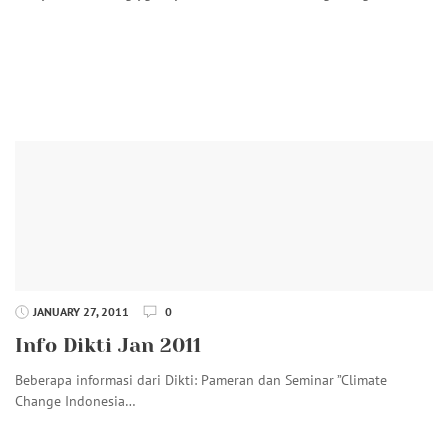
JANUARY 27, 2011
0
Info Dikti Jan 2011
Beberapa informasi dari Dikti: Pameran dan Seminar ”Climate
Change Indonesia…