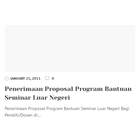
JANUARY 21, 2011
0
Penerimaan Proposal Program Bantuan
Seminar Luar Negeri
Penerimaan Proposal Program Bantuan Seminar Luar Negeri Bagi
Peneliti/Dosen di…