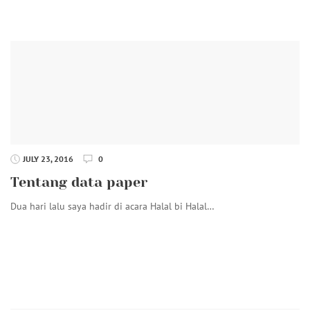
JULY 23, 2016
0
Tentang data paper
Dua hari lalu saya hadir di acara Halal bi Halal…