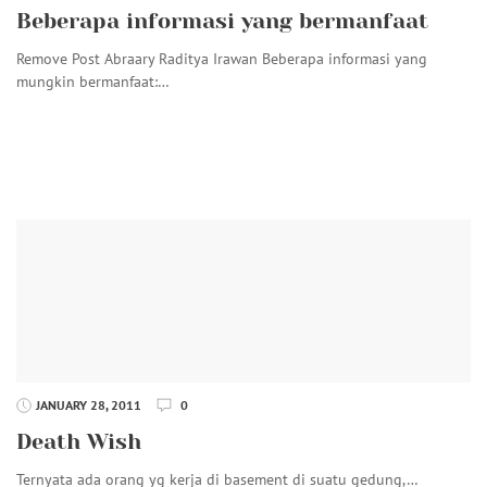
Beberapa informasi yang bermanfaat
Remove Post Abraary Raditya Irawan Beberapa informasi yang
mungkin bermanfaat:…
JANUARY 28, 2011
0
Death Wish
Ternyata ada orang yg kerja di basement di suatu gedung,…