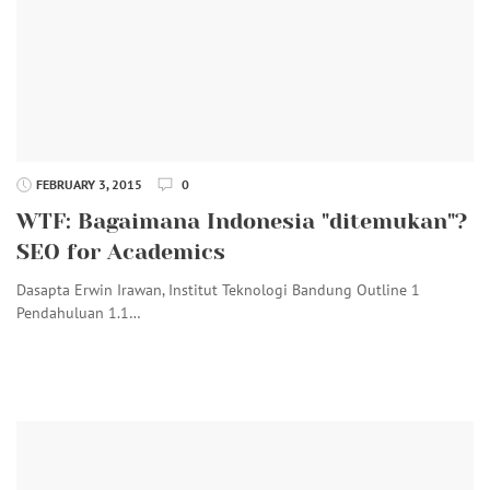
FEBRUARY 3, 2015
0
WTF: Bagaimana Indonesia "ditemukan"?
SEO for Academics
Dasapta Erwin Irawan, Institut Teknologi Bandung Outline 1
Pendahuluan 1.1…