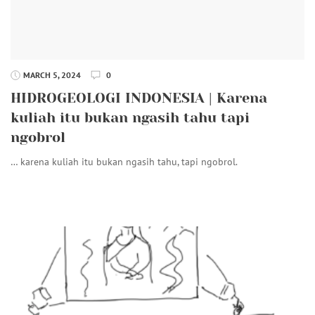
MARCH 5, 2024
0
HIDROGEOLOGI INDONESIA | Karena
kuliah itu bukan ngasih tahu tapi
ngobrol
… karena kuliah itu bukan ngasih tahu, tapi ngobrol.