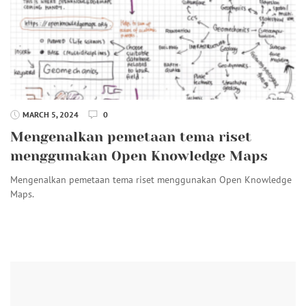
MARCH 5, 2024
0
Mengenalkan pemetaan tema riset
menggunakan Open Knowledge Maps
Mengenalkan pemetaan tema riset menggunakan Open Knowledge
Maps.