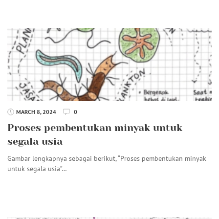
MARCH 8, 2024
0
Proses pembentukan minyak untuk
segala usia
Gambar lengkapnya sebagai berikut, “Proses pembentukan minyak
untuk segala usia”…