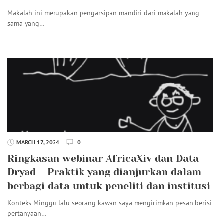
Makalah ini merupakan pengarsipan mandiri dari makalah yang
sama yang…
MARCH 17, 2024
0
Ringkasan webinar AfricaXiv dan Data
Dryad – Praktik yang dianjurkan dalam
berbagi data untuk peneliti dan institusi
Konteks Minggu lalu seorang kawan saya mengirimkan pesan berisi
pertanyaan…