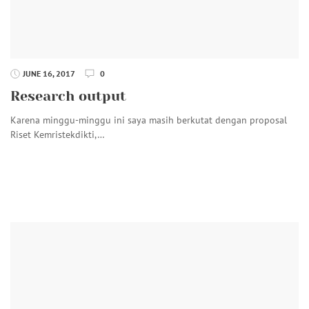
JUNE 16, 2017
0
Research output
Karena minggu-minggu ini saya masih berkutat dengan proposal
Riset Kemristekdikti,…