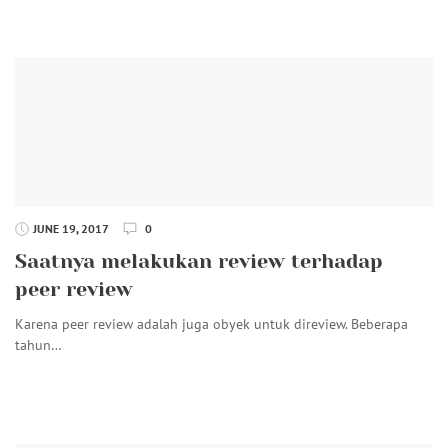
JUNE 19, 2017
0
Saatnya melakukan review terhadap
peer review
Karena peer review adalah juga obyek untuk direview. Beberapa
tahun…