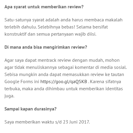
Apa syarat untuk memberikan review?
Satu-satunya syarat adalah anda harus membaca makalah
terlebih dahulu. Selebihnya bebas! Selama bersifat
konstruktif dan semua pertanyaan wajib diisi.
Di mana anda bisa mengirimkan review?
Agar saya dapat mentrack review dengan mudah, mohon
agar tidak menuliskannya sebagai komentar di media sosial.
Sebisa mungkin anda dapat memasukkan review ke tautan
Google Forms ini
https://goo.gl/qaQSKB
. Karena sifatnya
terbuka, maka anda dihimbau untuk memberikan identitas
juga.
Sampai kapan durasinya?
Saya memberikan waktu s/d 23 Juni 2017.