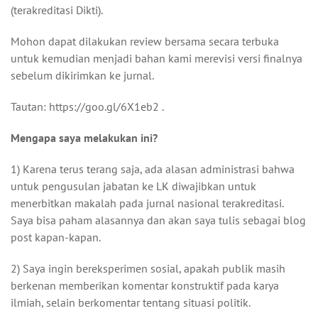
(terakreditasi Dikti).
Mohon dapat dilakukan review bersama secara terbuka
untuk kemudian menjadi bahan kami merevisi versi finalnya
sebelum dikirimkan ke jurnal.
Tautan: https://goo.gl/6X1eb2 .
Mengapa saya melakukan ini?
1) Karena terus terang saja, ada alasan administrasi bahwa
untuk pengusulan jabatan ke LK diwajibkan untuk
menerbitkan makalah pada jurnal nasional terakreditasi.
Saya bisa paham alasannya dan akan saya tulis sebagai blog
post kapan-kapan.
2) Saya ingin bereksperimen sosial, apakah publik masih
berkenan memberikan komentar konstruktif pada karya
ilmiah, selain berkomentar tentang situasi politik.