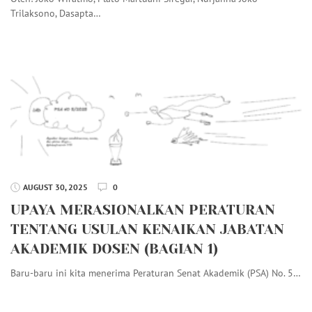
Trilaksono, Dasapta…
AUGUST 30, 2025
0
UPAYA MERASIONALKAN PERATURAN
TENTANG USULAN KENAIKAN JABATAN
AKADEMIK DOSEN (BAGIAN 1)
Baru-baru ini kita menerima Peraturan Senat Akademik (PSA) No. 5…