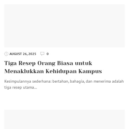
AUGUST 26, 2025
0
Tiga Resep Orang Biasa untuk
Menaklukkan Kehidupan Kampus
Kesimpulannya sederhana: bertahan, bahagia, dan menerima adalah
tiga resep utama…