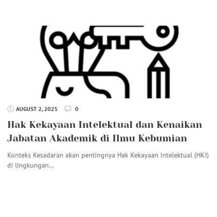
AUGUST 2, 2025
0
Hak Kekayaan Intelektual dan Kenaikan
Jabatan Akademik di Ilmu Kebumian
Konteks Kesadaran akan pentingnya Hak Kekayaan Intelektual (HKI)
di lingkungan…