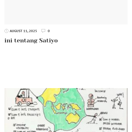
AUGUST 11, 2025
0
ini tentang Satiyo