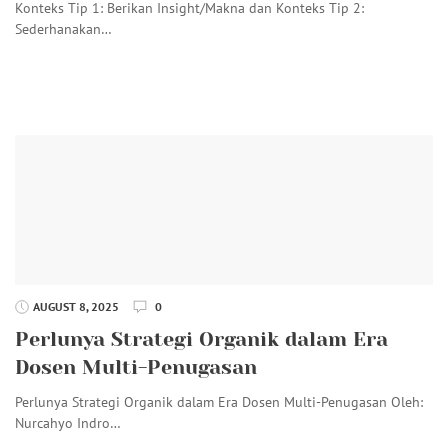
Konteks Tip 1: Berikan Insight/Makna dan Konteks Tip 2:
Sederhanakan…
AUGUST 8, 2025
0
Perlunya Strategi Organik dalam Era
Dosen Multi-Penugasan
Perlunya Strategi Organik dalam Era Dosen Multi-Penugasan Oleh:
Nurcahyo Indro…