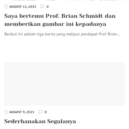
AUGUST 11, 2025
0
Saya bertemu Prof. Brian Schmidt dan
memberikan gambar ini kepadanya
Berikut ini adalah tiga berita yang meliput pendapat Prof. Brian…
AUGUST 9, 2025
0
Sederhanakan Segalanya