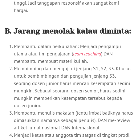
tinggi. Jadi tanggapan responsif akan sangat kami
hargai.
B. Jarang menolak kalau diminta:
Membantu dalam perkuliahan: Menjadi pengampu
utama atau tim pengajaran (
team teaching
) DAN
membantu membuat materi kuliah.
Membimbing dan menguji di jenjang S1, S2, S3. Khusus
untuk pembimbingan dan pengujian jenjang S3,
seorang dosen junior harus mencari kesempatan sedini
mungkin. Sebagai seorang dosen senior, harus sedini
mungkin memberikan kesempatan tersebut kepada
dosen junior.
Membantu menulis makalah (tentu imbal baliknya harus
dimasukkan namanya sebagai penulis), DAN me-review
artikel jurnal nasional DAN internasional.
Menjadi ketua atau anggota tim satgas di tingkat prodi,