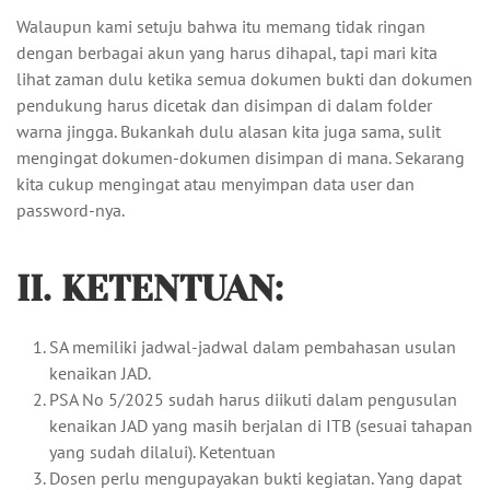
Walaupun kami setuju bahwa itu memang tidak ringan
dengan berbagai akun yang harus dihapal, tapi mari kita
lihat zaman dulu ketika semua dokumen bukti dan dokumen
pendukung harus dicetak dan disimpan di dalam folder
warna jingga. Bukankah dulu alasan kita juga sama, sulit
mengingat dokumen-dokumen disimpan di mana. Sekarang
kita cukup mengingat atau menyimpan data user dan
password-nya.
II. KETENTUAN:
SA memiliki jadwal-jadwal dalam pembahasan usulan
kenaikan JAD.
PSA No 5/2025 sudah harus diikuti dalam pengusulan
kenaikan JAD yang masih berjalan di ITB (sesuai tahapan
yang sudah dilalui). Ketentuan
Dosen perlu mengupayakan bukti kegiatan. Yang dapat