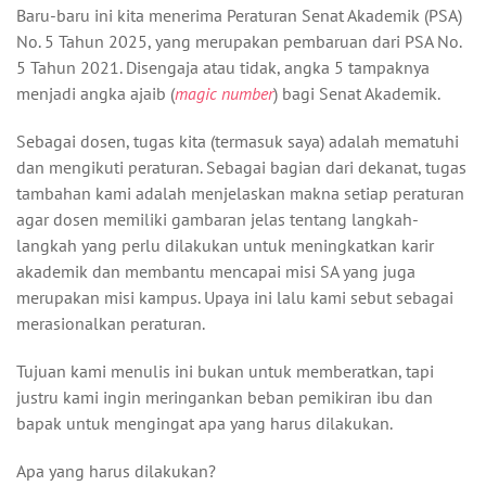
Baru-baru ini kita menerima Peraturan Senat Akademik (PSA)
No. 5 Tahun 2025, yang merupakan pembaruan dari PSA No.
5 Tahun 2021. Disengaja atau tidak, angka 5 tampaknya
menjadi angka ajaib (
magic number
) bagi Senat Akademik.
Sebagai dosen, tugas kita (termasuk saya) adalah mematuhi
dan mengikuti peraturan. Sebagai bagian dari dekanat, tugas
tambahan kami adalah menjelaskan makna setiap peraturan
agar dosen memiliki gambaran jelas tentang langkah-
langkah yang perlu dilakukan untuk meningkatkan karir
akademik dan membantu mencapai misi SA yang juga
merupakan misi kampus. Upaya ini lalu kami sebut sebagai
merasionalkan peraturan.
Tujuan kami menulis ini bukan untuk memberatkan, tapi
justru kami ingin meringankan beban pemikiran ibu dan
bapak untuk mengingat apa yang harus dilakukan.
Apa yang harus dilakukan?