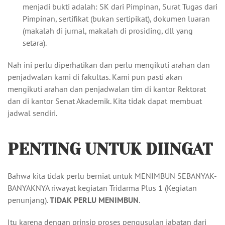
menjadi bukti adalah: SK dari Pimpinan, Surat Tugas dari
Pimpinan, sertifikat (bukan sertipikat), dokumen luaran
(makalah di jurnal, makalah di prosiding, dll yang
setara).
Nah ini perlu diperhatikan dan perlu mengikuti arahan dan
penjadwalan kami di fakultas. Kami pun pasti akan
mengikuti arahan dan penjadwalan tim di kantor Rektorat
dan di kantor Senat Akademik. Kita tidak dapat membuat
jadwal sendiri.
PENTING UNTUK DIINGAT
Bahwa kita tidak perlu berniat untuk MENIMBUN SEBANYAK-
BANYAKNYA riwayat kegiatan Tridarma Plus 1 (Kegiatan
penunjang).
TIDAK PERLU MENIMBUN
.
Itu karena dengan prinsip proses pengusulan jabatan dari