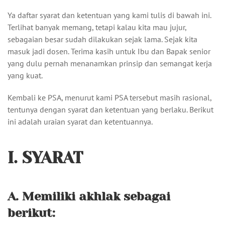
Ya daftar syarat dan ketentuan yang kami tulis di bawah ini.
Terlihat banyak memang, tetapi kalau kita mau jujur,
sebagaian besar sudah dilakukan sejak lama. Sejak kita
masuk jadi dosen. Terima kasih untuk Ibu dan Bapak senior
yang dulu pernah menanamkan prinsip dan semangat kerja
yang kuat.
Kembali ke PSA, menurut kami PSA tersebut masih rasional,
tentunya dengan syarat dan ketentuan yang berlaku. Berikut
ini adalah uraian syarat dan ketentuannya.
I. SYARAT
A. Memiliki akhlak sebagai
berikut: