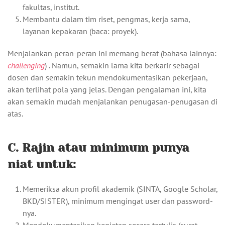
fakultas, institut.
Membantu dalam tim riset, pengmas, kerja sama,
layanan kepakaran (baca: proyek).
Menjalankan peran-peran ini memang berat (bahasa lainnya:
challenging
) . Namun, semakin lama kita berkarir sebagai
dosen dan semakin tekun mendokumentasikan pekerjaan,
akan terlihat pola yang jelas. Dengan pengalaman ini, kita
akan semakin mudah menjalankan penugasan-penugasan di
atas.
C. Rajin atau minimum punya
niat untuk:
Memeriksa akun profil akademik (SINTA, Google Scholar,
BKD/SISTER), minimum mengingat user dan password-
nya.