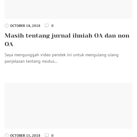
OCTOBER 18, 2018
0
Masih tentang jurnal ilmiah OA dan non
OA
Saya mengunggah video pendek ini untuk mengulang-ulang
penjelasan tentang modus…
OCTOBER 15, 2018
0