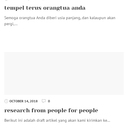
tempel terus orangtua anda
Semoga orangtua Anda diberi usia panjang, dan kalaupun akan
pergi,…
OCTOBER 14, 2018
0
research from people for people
Berikut ini adalah draft artikel yang akan kami kirimkan ke…