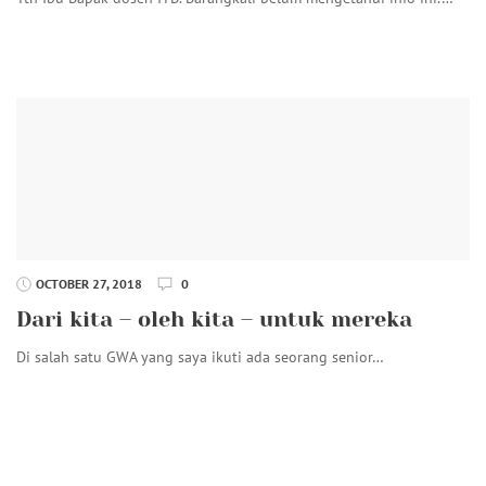
OCTOBER 27, 2018
0
Dari kita – oleh kita – untuk mereka
Di salah satu GWA yang saya ikuti ada seorang senior…