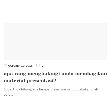
OCTOBER 10, 2018
0
apa yang menghalangi anda membagikan
material presentasi?
Coba Anda hitung, ada berapa presentasi yang dilakukan oleh
para…