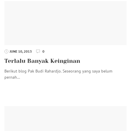
JUNE 10, 2013
0
Terlalu Banyak Keinginan
Berikut blog Pak Budi Rahardjo. Seseorang yang saya belum
pernah…