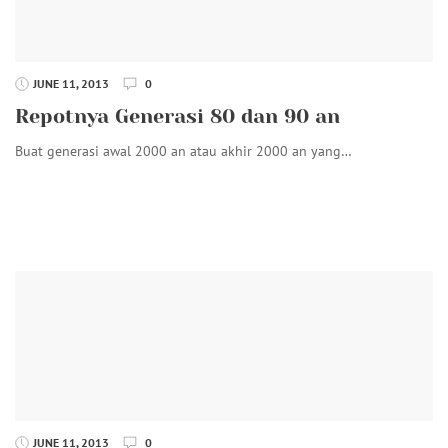
JUNE 11, 2013
0
Repotnya Generasi 80 dan 90 an
Buat generasi awal 2000 an atau akhir 2000 an yang…
JUNE 11, 2013
0