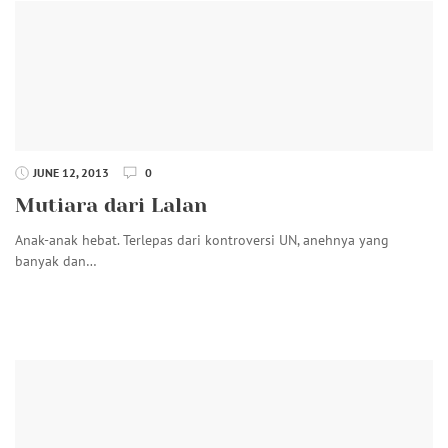
JUNE 12, 2013
0
Mutiara dari Lalan
Anak-anak hebat. Terlepas dari kontroversi UN, anehnya yang
banyak dan…