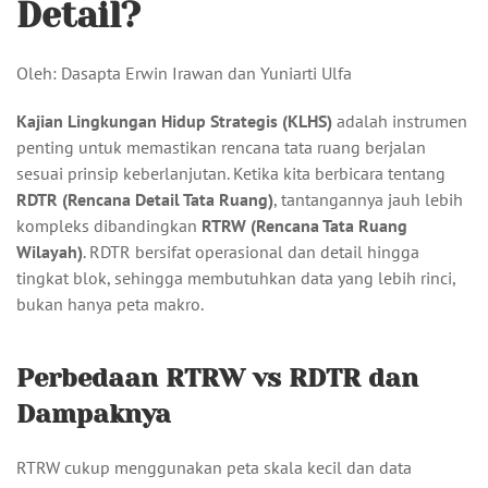
Detail?
Oleh: Dasapta Erwin Irawan dan Yuniarti Ulfa
Kajian Lingkungan Hidup Strategis (KLHS)
adalah instrumen
penting untuk memastikan rencana tata ruang berjalan
sesuai prinsip keberlanjutan. Ketika kita berbicara tentang
RDTR (Rencana Detail Tata Ruang)
, tantangannya jauh lebih
kompleks dibandingkan
RTRW (Rencana Tata Ruang
Wilayah)
. RDTR bersifat operasional dan detail hingga
tingkat blok, sehingga membutuhkan data yang lebih rinci,
bukan hanya peta makro.
Perbedaan RTRW vs RDTR dan
Dampaknya
RTRW cukup menggunakan peta skala kecil dan data