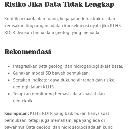
Risiko Jika Data Tidak Lengkap
Konflik pemanfaatan ruang, kegagalan infrastruktur, dan
kerusakan lingkungan adalah konsekuensi nyata jika KLHS
RDTR disusun tanpa data geologi yang memadai.
Rekomendasi
Integrasikan peta geologi dan hidrogeologi skala besar.
Gunakan model 3D bawah permukaan.
Sertakan indikator daya dukung air tanah dan risiko
geologi dalam KLHS.
Terapkan monitoring berbasis data spasial dan
geoteknik.
Kesimpulan:
KLHS RDTR yang baik bukan hanya soal
permukaan, tetapi juga memahami apa yang ada di
bawahnya. Data geologi dan hidrogeologi adalah kunci