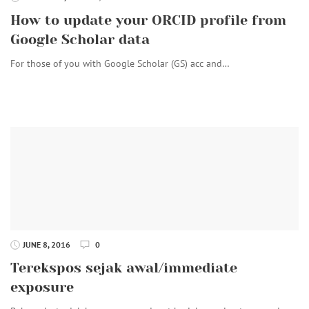
How to update your ORCID profile from
Google Scholar data
For those of you with Google Scholar (GS) acc and…
JUNE 8, 2016
0
Terekspos sejak awal/immediate
exposure