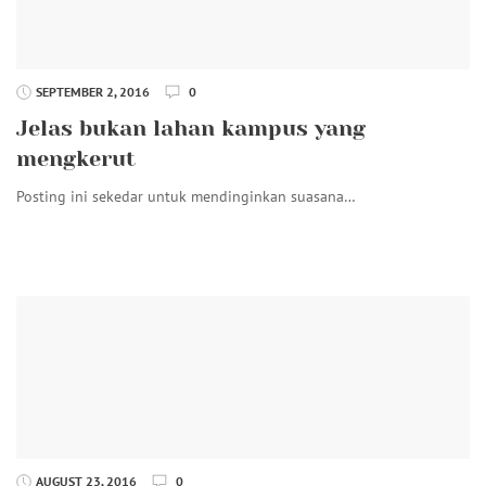
SEPTEMBER 2, 2016
0
Jelas bukan lahan kampus yang
mengkerut
Posting ini sekedar untuk mendinginkan suasana…
AUGUST 23, 2016
0