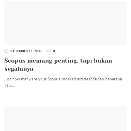
SEPTEMBER 11, 2016
0
Scopus memang penting, tapi bukan
segalanya
Just how many are your Scopus-indexed articles? Sudah beberapa
kali…