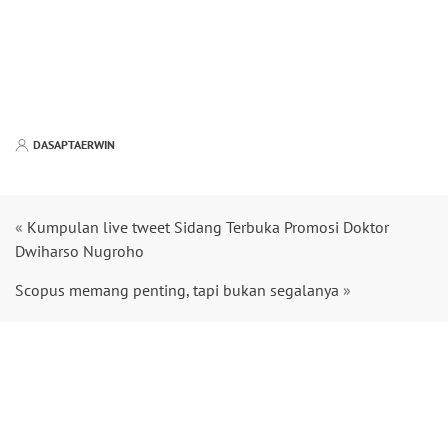
DASAPTAERWIN
«
Kumpulan live tweet Sidang Terbuka Promosi Doktor
Dwiharso Nugroho
Scopus memang penting, tapi bukan segalanya
»