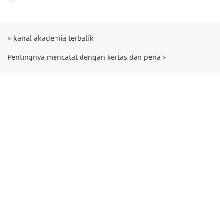
«
kanal akademia terbalik
Pentingnya mencatat dengan kertas dan pena
»