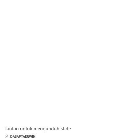
Tautan untuk mengunduh slide
DASAPTAERWIN